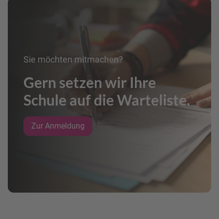
Sie möchten mitmachen?
Gern setzen wir Ihre
Schule auf die Warteliste.
Zur Anmeldung