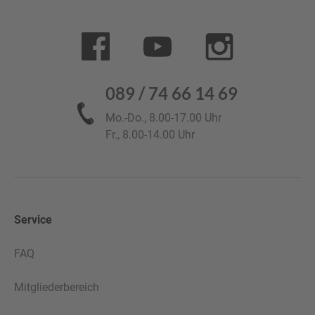
089 / 74 66 14 69
Mo.-Do., 8.00-17.00 Uhr
Fr., 8.00-14.00 Uhr
Service
FAQ
Mitgliederbereich