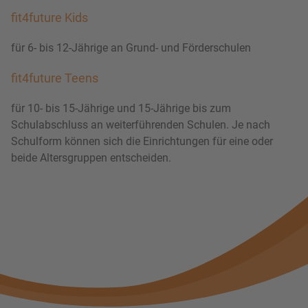
fit4future Kids
für 6- bis 12-Jährige an Grund- und Förderschulen
fit4future Teens
für 10- bis 15-Jährige und 15-Jährige bis zum
Schulabschluss an weiterführenden Schulen. Je nach
Schulform können sich die Einrichtungen für eine oder
beide Altersgruppen entscheiden.