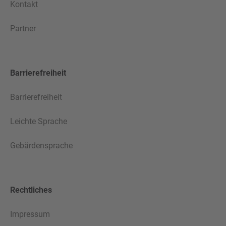
Kontakt
Partner
Barrierefreiheit
Barrierefreiheit
Leichte Sprache
Gebärdensprache
Rechtliches
Impressum