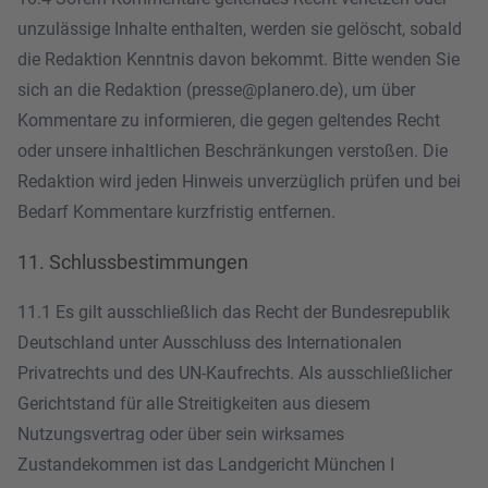
unzulässige Inhalte enthalten, werden sie gelöscht, sobald
die Redaktion Kenntnis davon bekommt. Bitte wenden Sie
sich an die Redaktion (presse@planero.de), um über
Kommentare zu informieren, die gegen geltendes Recht
oder unsere inhaltlichen Beschränkungen verstoßen. Die
Redaktion wird jeden Hinweis unverzüglich prüfen und bei
Bedarf Kommentare kurzfristig entfernen.
11. Schlussbestimmungen
11.1 Es gilt ausschließlich das Recht der Bundesrepublik
Deutschland unter Ausschluss des Internationalen
Privatrechts und des UN-Kaufrechts. Als ausschließlicher
Gerichtstand für alle Streitigkeiten aus diesem
Nutzungsvertrag oder über sein wirksames
Zustandekommen ist das Landgericht München I