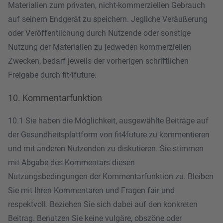
Materialien zum privaten, nicht-kommerziellen Gebrauch
auf seinem Endgerät zu speichern. Jegliche Veräußerung
oder Veröffentlichung durch Nutzende oder sonstige
Nutzung der Materialien zu jedweden kommerziellen
Zwecken, bedarf jeweils der vorherigen schriftlichen
Freigabe durch fit4future.
10. Kommentarfunktion
10.1
Sie haben die Möglichkeit, ausgewählte Beiträge auf
der Gesundheitsplattform von fit4future zu kommentieren
und mit anderen Nutzenden zu diskutieren. Sie stimmen
mit Abgabe des Kommentars diesen
Nutzungsbedingungen der Kommentarfunktion zu.
Bleiben
Sie mit Ihren Kommentaren und Fragen fair und
respektvoll. Beziehen Sie sich dabei auf den konkreten
Beitrag. Benutzen Sie keine vulgäre, obszöne oder