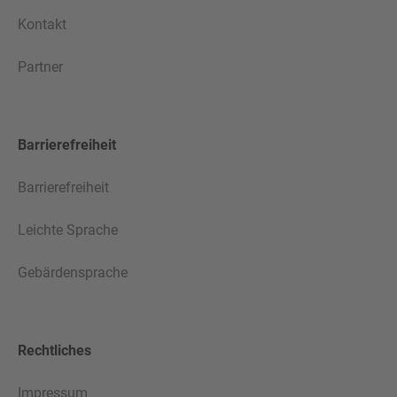
Kontakt
Partner
Barrierefreiheit
Barrierefreiheit
Leichte Sprache
Gebärdensprache
Rechtliches
Impressum