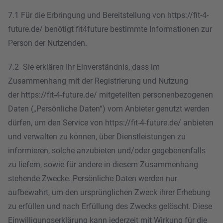
7.1 Für die Erbringung und Bereitstellung von https://fit-4-
future.de/ benötigt fit4future bestimmte Informationen zur
Person der Nutzenden.
7.2 Sie erklären Ihr Einverständnis, dass im
Zusammenhang mit der Registrierung und Nutzung
der https://fit-4-future.de/ mitgeteilten personenbezogenen
Daten („Persönliche Daten“) vom Anbieter genutzt werden
dürfen, um den Service von https://fit-4-future.de/ anbieten
und verwalten zu können, über Dienstleistungen zu
informieren, solche anzubieten und/oder gegebenenfalls
zu liefern, sowie für andere in diesem Zusammenhang
stehende Zwecke. Persönliche Daten werden nur
aufbewahrt, um den ursprünglichen Zweck ihrer Erhebung
zu erfüllen und nach Erfüllung des Zwecks gelöscht. Diese
Einwilligungserklärung kann jederzeit mit Wirkung für die