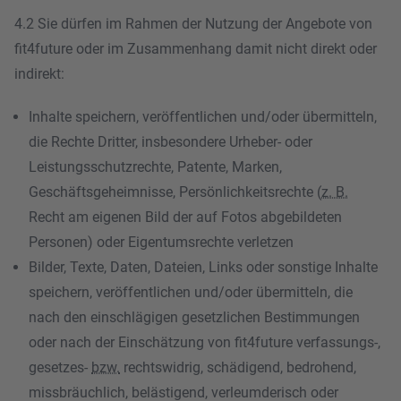
4.2 Sie dürfen im Rahmen der Nutzung der Angebote von
fit4future oder im Zusammenhang damit nicht direkt oder
indirekt:
Inhalte speichern, veröffentlichen und/oder übermitteln,
die Rechte Dritter, insbesondere Urheber- oder
Leistungsschutzrechte, Patente, Marken,
Geschäftsgeheimnisse, Persönlichkeitsrechte (
z. B.
Recht am eigenen Bild der auf Fotos abgebildeten
Personen) oder Eigentumsrechte verletzen
Bilder, Texte, Daten, Dateien, Links oder sonstige Inhalte
speichern, veröffentlichen und/oder übermitteln, die
nach den einschlägigen gesetzlichen Bestimmungen
oder nach der Einschätzung von fit4future verfassungs-,
gesetzes-
bzw.
rechtswidrig, schädigend, bedrohend,
missbräuchlich, belästigend, verleumderisch oder