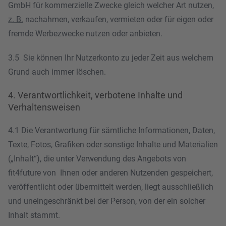
GmbH für kommerzielle Zwecke gleich welcher Art nutzen,
z. B.
nachahmen, verkaufen, vermieten oder für eigen oder
fremde Werbezwecke nutzen oder anbieten.
3.5 Sie können Ihr Nutzerkonto zu jeder Zeit aus welchem
Grund auch immer löschen.
4. Verantwortlichkeit, verbotene Inhalte und
Verhaltensweisen
4.1 Die Verantwortung für sämtliche Informationen, Daten,
Texte, Fotos, Grafiken oder sonstige Inhalte und Materialien
(„Inhalt“), die unter Verwendung des Angebots von
fit4future von Ihnen oder anderen Nutzenden gespeichert,
veröffentlicht oder übermittelt werden, liegt ausschließlich
und uneingeschränkt bei der Person, von der ein solcher
Inhalt stammt.