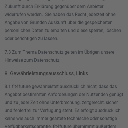
Zukunft durch Erklärung gegenüber dem Anbieter
widerrufen werden. Sie haben das Recht jederzeit ohne
Angabe von Gründen Auskunft über die gespeicherten
persönlichen Daten zu erhalten und diese sperren, löschen
oder berichtigen zu lassen.
7.3 Zum Thema Datenschutz gelten im Übrigen unsere
Hinweise zum Datenschutz
.
8. Gewährleistungsausschluss, Links
8.1 fit4future gewährleistet ausdrücklich nicht, dass das
Angebot bestimmten Anforderungen der Nutzenden genügt
und zu jeder Zeit ohne Unterbrechung, zeitgerecht, sicher
und fehlerfrei zur Verfügung steht. Es erfolgt ausdrücklich
keine wie auch immer geartete technische oder sonstige
Verfügbarkeitsgarantie. fit4future übernimmt außerdem