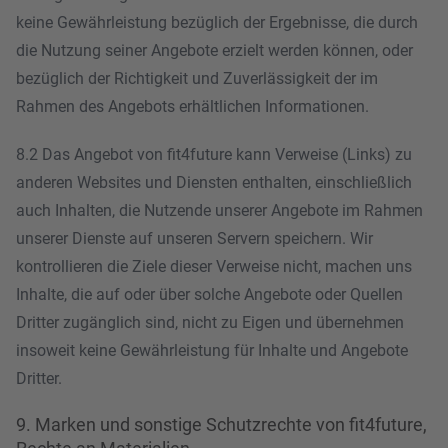
keine Gewährleistung bezüglich der Ergebnisse, die durch
die Nutzung seiner Angebote erzielt werden können, oder
bezüglich der Richtigkeit und Zuverlässigkeit der im
Rahmen des Angebots erhältlichen Informationen.
8.2 Das Angebot von fit4future kann Verweise (Links) zu
anderen Websites und Diensten enthalten, einschließlich
auch Inhalten, die Nutzende unserer Angebote im Rahmen
unserer Dienste auf unseren Servern speichern. Wir
kontrollieren die Ziele dieser Verweise nicht, machen uns
Inhalte, die auf oder über solche Angebote oder Quellen
Dritter zugänglich sind, nicht zu Eigen und übernehmen
insoweit keine Gewährleistung für Inhalte und Angebote
Dritter.
9. Marken und sonstige Schutzrechte von fit4future,