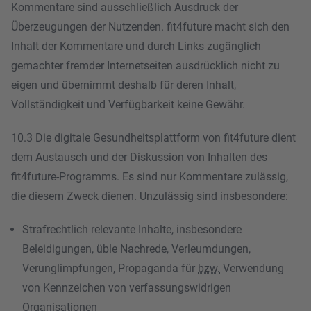
Kommentare sind ausschließlich Ausdruck der
Überzeugungen der Nutzenden. fit4future macht sich den
Inhalt der Kommentare und durch Links zugänglich
gemachter fremder Internetseiten ausdrücklich nicht zu
eigen und übernimmt deshalb für deren Inhalt,
Vollständigkeit und Verfügbarkeit keine Gewähr.
10.3 Die digitale Gesundheitsplattform von fit4future dient
dem Austausch und der Diskussion von Inhalten des
fit4future-Programms. Es sind nur Kommentare zulässig,
die diesem Zweck dienen. Unzulässig sind insbesondere:
Strafrechtlich relevante Inhalte, insbesondere
Beleidigungen, üble Nachrede, Verleumdungen,
Verunglimpfungen, Propaganda für
bzw.
Verwendung
von Kennzeichen von verfassungswidrigen
Organisationen