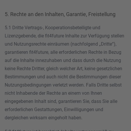
5. Rechte an den Inhalten, Garantie, Freistellung
5.1 Dritte Vertrags-, Kooperationsbeteiligte und
Lizenzgebende, die fit4future Inhalte zur Verfügung stellen
und Nutzungsrechte einräumen (nachfolgend „Dritte“),
garantieren fit4future, alle erforderlichen Rechte in Bezug
auf die Inhalte innezuhaben und dass durch die Nutzung
keine Rechte Dritter, gleich welcher Art, keine gesetzlichen
Bestimmungen und auch nicht die Bestimmungen dieser
Nutzungsbedingungen verletzt werden. Falls Dritte selbst
nicht Inhabende der Rechte an einem von Ihnen
eingegebenen Inhalt sind, garantieren Sie, dass Sie alle
erforderlichen Gestattungen, Einwilligungen und
dergleichen wirksam eingeholt haben.