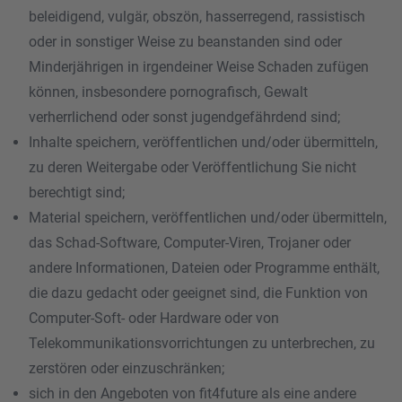
beleidigend, vulgär, obszön, hasserregend, rassistisch
oder in sonstiger Weise zu beanstanden sind oder
Minderjährigen in irgendeiner Weise Schaden zufügen
können, insbesondere pornografisch, Gewalt
verherrlichend oder sonst jugendgefährdend sind;
Inhalte speichern, veröffentlichen und/oder übermitteln,
zu deren Weitergabe oder Veröffentlichung Sie nicht
berechtigt sind;
Material speichern, veröffentlichen und/oder übermitteln,
das Schad-Software, Computer-Viren, Trojaner oder
andere Informationen, Dateien oder Programme enthält,
die dazu gedacht oder geeignet sind, die Funktion von
Computer-Soft- oder Hardware oder von
Telekommunikationsvorrichtungen zu unterbrechen, zu
zerstören oder einzuschränken;
sich in den Angeboten von fit4future als eine andere