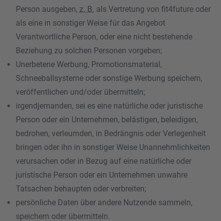
Person ausgeben,
z. B.
als Vertretung von fit4future oder
als eine in sonstiger Weise für das Angebot
Verantwortliche Person, oder eine nicht bestehende
Beziehung zu solchen Personen vorgeben;
Unerbetene Werbung, Promotionsmaterial,
Schneeballsysteme oder sonstige Werbung speichern,
veröffentlichen und/oder übermitteln;
irgendjemanden, sei es eine natürliche oder juristische
Person oder ein Unternehmen, belästigen, beleidigen,
bedrohen, verleumden, in Bedrängnis oder Verlegenheit
bringen oder ihn in sonstiger Weise Unannehmlichkeiten
verursachen oder in Bezug auf eine natürliche oder
juristische Person oder ein Unternehmen unwahre
Tatsachen behaupten oder verbreiten;
persönliche Daten über andere Nutzende sammeln,
speichern oder übermitteln.