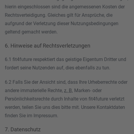
hierin eingeschlossen sind die angemessenen Kosten der
Rechtsverteidigung. Gleiches gilt für Ansprüche, die
aufgrund der Verletzung dieser Nutzungsbedingungen
geltend gemacht werden.
6. Hinweise auf Rechtsverletzungen
6.1 fit4future respektiert das geistige Eigentum Dritter und
fordert seine Nutzenden auf, dies ebenfalls zu tun.
6.2 Falls Sie der Ansicht sind, dass Ihre Urheberrechte oder
andere immaterielle Rechte,
z. B.
Marken- oder
Persönlichkeitsrechte durch Inhalte von fit4future verletzt
werden, teilen Sie uns dies bitte mit. Unsere Kontaktdaten
finden Sie im Impressum.
7. Datenschutz