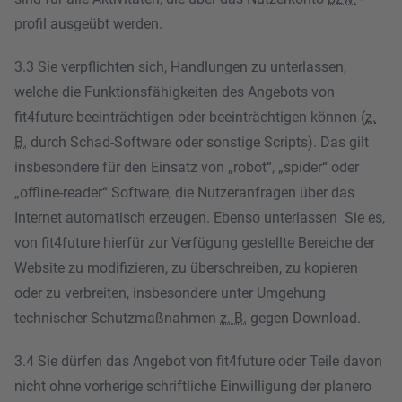
profil ausgeübt werden.
3.3 Sie verpflichten sich, Handlungen zu unterlassen,
welche die Funktionsfähigkeiten des Angebots von
fit4future beeinträchtigen oder beeinträchtigen können (
z.
B.
durch Schad-Software oder sonstige Scripts). Das gilt
insbesondere für den Einsatz von „robot“, „spider“ oder
„offline-reader“ Software, die Nutzeranfragen über das
Internet automatisch erzeugen. Ebenso unterlassen Sie es,
von fit4future hierfür zur Verfügung gestellte Bereiche der
Website zu modifizieren, zu überschreiben, zu kopieren
oder zu verbreiten, insbesondere unter Umgehung
technischer Schutzmaßnahmen
z. B.
gegen Download.
3.4 Sie dürfen das Angebot von fit4future oder Teile davon
nicht ohne vorherige schriftliche Einwilligung der planero