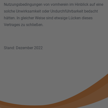
Nutzungsbedingungen von vornherein im Hinblick auf eine
solche Unwirksamkeit oder Undurchführbarkeit bedacht
hätten. In gleicher Weise sind etwaige Lücken dieses
Vertrages zu schließen.
Stand: Dezember 2022