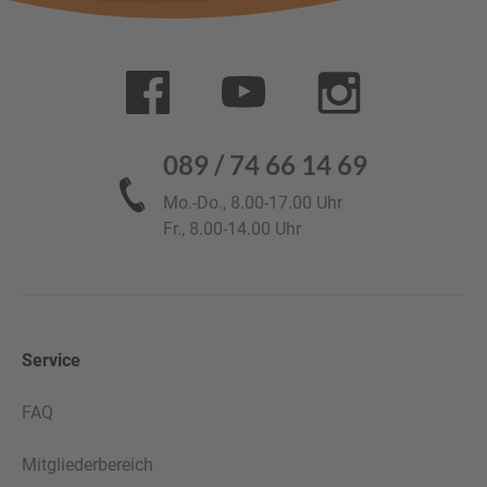
089 / 74 66 14 69
Mo.-Do., 8.00-17.00 Uhr
Fr., 8.00-14.00 Uhr
Service
FAQ
Mitgliederbereich