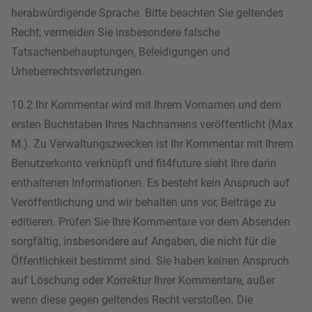
herabwürdigende Sprache. Bitte beachten Sie geltendes
Recht; vermeiden Sie insbesondere falsche
Tatsachenbehauptungen, Beleidigungen und
Urheberrechtsverletzungen.
10.2
Ihr Kommentar wird mit Ihrem Vornamen und dem
ersten Buchstaben Ihres Nachnamens veröffentlicht (Max
M.). Zu Verwaltungszwecken ist Ihr Kommentar mit Ihrem
Benutzerkonto verknüpft und fit4future sieht Ihre darin
enthaltenen Informationen.
Es besteht kein Anspruch auf
Veröffentlichung und wir behalten uns vor, Beiträge zu
editieren. Prüfen Sie Ihre Kommentare vor dem Absenden
sorgfältig, insbesondere auf Angaben, die nicht für die
Öffentlichkeit bestimmt sind. Sie haben keinen Anspruch
auf Löschung oder Korrektur Ihrer Kommentare, außer
wenn diese gegen geltendes Recht verstoßen. Die