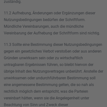
zuständig.
11.2 Aufhebung, Änderungen oder Ergänzungen dieser
Nutzungsbedingungen bedürfen der Schriftform.
Mündliche Vereinbarungen, auch die mündliche
Vereinbarung der Aufhebung der Schriftform sind nichtig.
11.3 Sollte eine Bestimmung dieser Nutzungsbedingungen
gegen ein gesetzliches Verbot verstoßen oder aus anderen
Gründen unwirksam sein oder zu wirtschaftlich
untragbaren Ergebnissen führen, so bleibt hiervon der
übrige Inhalt des Nutzungsvertrages unberührt. Anstelle der
unwirksamen oder undurchführbaren Bestimmung soll
eine angemessene Bestimmung gelten, die so nah als
rechtlich möglich dem entspricht, was die Parteien
vereinbart hätten, wenn sie die Angelegenheit unter
Beachtung von Sinn und Zweck dieser