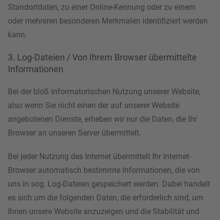
Standortdaten, zu einer Online-Kennung oder zu einem
oder mehreren besonderen Merkmalen identifiziert werden
kann.
3. Log-Dateien / Von Ihrem Browser übermittelte
Informationen
Bei der bloß informatorischen Nutzung unserer Website,
also wenn Sie nicht einen der auf unserer Website
angebotenen Dienste, erheben wir nur die Daten, die Ihr
Browser an unseren Server übermittelt.
Bei jeder Nutzung des Internet übermittelt Ihr Internet-
Browser automatisch bestimmte Informationen, die von
uns in sog. Log-Dateien gespeichert werden. Dabei handelt
es sich um die folgenden Daten, die erforderlich sind, um
Ihnen unsere Website anzuzeigen und die Stabilität und