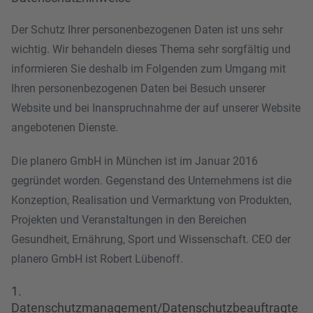
Der Schutz Ihrer personenbezogenen Daten ist uns sehr
wichtig. Wir behandeln dieses Thema sehr sorgfältig und
informieren Sie deshalb im Folgenden zum Umgang mit
Ihren personenbezogenen Daten bei Besuch unserer
Website und bei Inanspruchnahme der auf unserer Website
angebotenen Dienste.
Die planero GmbH in München ist im Januar 2016
gegründet worden. Gegenstand des Unternehmens ist die
Konzeption, Realisation und Vermarktung von Produkten,
Projekten und Veranstaltungen in den Bereichen
Gesundheit, Ernährung, Sport und Wissenschaft. CEO der
planero GmbH ist Robert Lübenoff.
1.
Datenschutzmanagement/Datenschutzbeauftragte