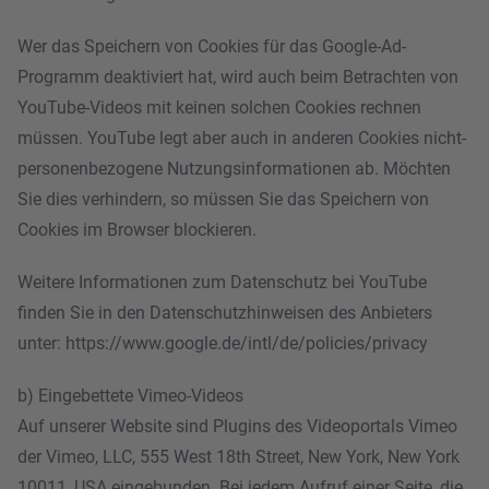
Wer das Speichern von Cookies für das Google-Ad-
Programm deaktiviert hat, wird auch beim Betrachten von
YouTube-Videos mit keinen solchen Cookies rechnen
müssen. YouTube legt aber auch in anderen Cookies nicht-
personenbezogene Nutzungsinformationen ab. Möchten
Sie dies verhindern, so müssen Sie das Speichern von
Cookies im Browser blockieren.
Weitere Informationen zum Datenschutz bei YouTube
finden Sie in den Datenschutzhinweisen des Anbieters
unter:
https://www.google.de/intl/de/policies/privacy
b) Eingebettete Vimeo-Videos
Auf unserer Website sind Plugins des Videoportals Vimeo
der Vimeo, LLC, 555 West 18th Street, New York, New York
10011, USA eingebunden. Bei jedem Aufruf einer Seite, die