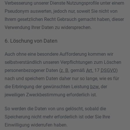
Verbesserung unserer Dienste Nutzungsprofile unter einem
Pseudonym auswerten, jedoch nur, soweit Sie nicht von
Ihrem gesetzlichen Recht Gebrauch gemacht haben, dieser
Verwendung Ihrer Daten zu widersprechen.
6. Löschung von Daten
Auch ohne eine besondere Aufforderung kommen wir
selbstverständlich unseren Verpflichtungen zum Löschen
personenbezogener Daten (
z. B.
gemäß
Art.
17
DSGVO
)
nach und speichern Daten daher nur so lange, wie es für
die Erbringung der gewünschten Leistung
bzw.
der
jeweiligen Zweckbestimmung erforderlich ist.
So werden die Daten von uns gelöscht, sobald die
Speicherung nicht mehr erforderlich ist oder Sie Ihre
Einwilligung widerrufen haben.