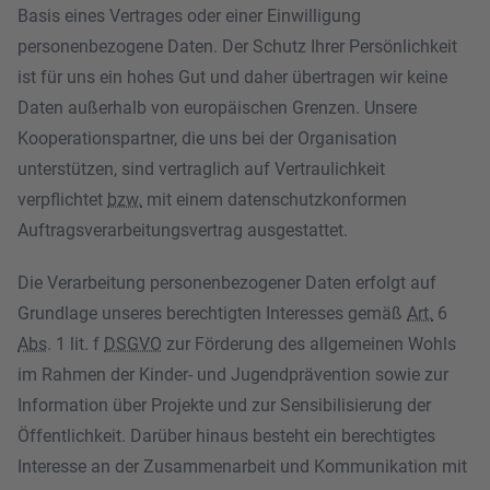
Basis eines Vertrages oder einer Einwilligung
personenbezogene Daten. Der Schutz Ihrer Persönlichkeit
ist für uns ein hohes Gut und daher übertragen wir keine
Daten außerhalb von europäischen Grenzen. Unsere
Kooperationspartner, die uns bei der Organisation
unterstützen, sind vertraglich auf Vertraulichkeit
verpflichtet
bzw.
mit einem datenschutzkonformen
Auftragsverarbeitungsvertrag ausgestattet.
Die Verarbeitung personenbezogener Daten erfolgt auf
Grundlage unseres berechtigten Interesses gemäß
Art.
6
Abs
. 1 lit. f
DSGVO
zur Förderung des allgemeinen Wohls
im Rahmen der Kinder- und Jugendprävention sowie zur
Information über Projekte und zur Sensibilisierung der
Öffentlichkeit. Darüber hinaus besteht ein berechtigtes
Interesse an der Zusammenarbeit und Kommunikation mit