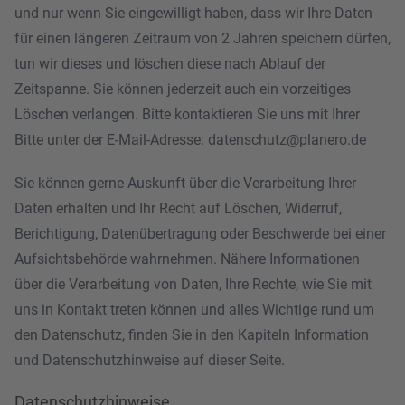
und nur wenn Sie eingewilligt haben, dass wir Ihre Daten
für einen längeren Zeitraum von 2 Jahren speichern dürfen,
tun wir dieses und löschen diese nach Ablauf der
Zeitspanne. Sie können jederzeit auch ein vorzeitiges
Löschen verlangen. Bitte kontaktieren Sie uns mit Ihrer
Bitte unter der E-Mail-Adresse:
datenschutz@planero.de
Sie können gerne Auskunft über die Verarbeitung Ihrer
Daten erhalten und Ihr Recht auf Löschen, Widerruf,
Berichtigung, Datenübertragung oder Beschwerde bei einer
Aufsichtsbehörde wahrnehmen. Nähere Informationen
über die Verarbeitung von Daten, Ihre Rechte, wie Sie mit
uns in Kontakt treten können und alles Wichtige rund um
den Datenschutz, finden Sie in den Kapiteln Information
und Datenschutzhinweise auf dieser Seite.
Datenschutzhinweise