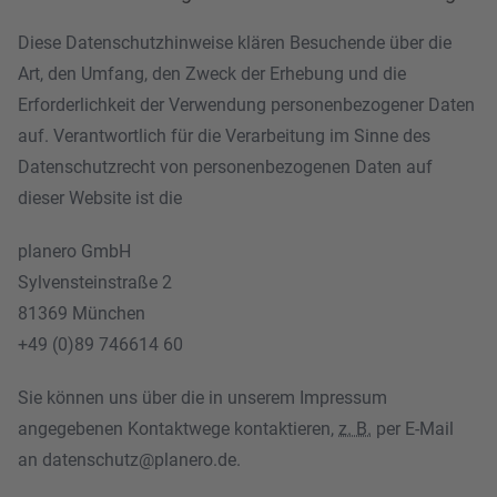
Diese Datenschutzhinweise klären Besuchende über die
Art, den Umfang, den Zweck der Erhebung und die
Erforderlichkeit der Verwendung personenbezogener Daten
auf. Verantwortlich für die Verarbeitung im Sinne des
Datenschutzrecht von personenbezogenen Daten auf
dieser Website ist die
planero GmbH
Sylvensteinstraße 2
81369 München
+49 (0)89 746614 60
Sie können uns über die in unserem Impressum
angegebenen Kontaktwege kontaktieren,
z. B.
per E-Mail
an
datenschutz@planero.de
.