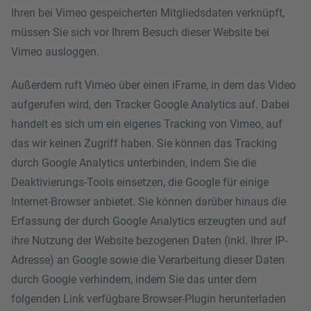
Ihren bei Vimeo gespeicherten Mitgliedsdaten verknüpft,
müssen Sie sich vor Ihrem Besuch dieser Website bei
Vimeo ausloggen.
Außerdem ruft Vimeo über einen iFrame, in dem das Video
aufgerufen wird, den Tracker Google Analytics auf. Dabei
handelt es sich um ein eigenes Tracking von Vimeo, auf
das wir keinen Zugriff haben. Sie können das Tracking
durch Google Analytics unterbinden, indem Sie die
Deaktivierungs-Tools einsetzen, die Google für einige
Internet-Browser anbietet. Sie können darüber hinaus die
Erfassung der durch Google Analytics erzeugten und auf
ihre Nutzung der Website bezogenen Daten (inkl. Ihrer IP-
Adresse) an Google sowie die Verarbeitung dieser Daten
durch Google verhindern, indem Sie das unter dem
folgenden Link verfügbare Browser-Plugin herunterladen