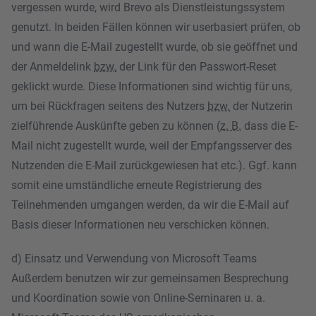
vergessen wurde, wird Brevo als Dienstleistungssystem
genutzt. In beiden Fällen können wir userbasiert prüfen, ob
und wann die E-Mail zugestellt wurde, ob sie geöffnet und
der Anmeldelink
bzw.
der Link für den Passwort-Reset
geklickt wurde. Diese Informationen sind wichtig für uns,
um bei Rückfragen seitens des Nutzers
bzw.
der Nutzerin
zielführende Auskünfte geben zu können (
z. B.
dass die E-
Mail nicht zugestellt wurde, weil der Empfangsserver des
Nutzenden die E-Mail zurückgewiesen hat etc.). Ggf. kann
somit eine umständliche erneute Registrierung des
Teilnehmenden umgangen werden, da wir die E-Mail auf
Basis dieser Informationen neu verschicken können.
d) Einsatz und Verwendung von Microsoft Teams
Außerdem benutzen wir zur gemeinsamen Besprechung
und Koordination sowie von Online-Seminaren u. a.