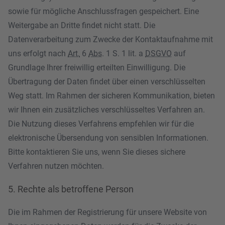
sowie für mögliche Anschlussfragen gespeichert. Eine
Weitergabe an Dritte findet nicht statt. Die
Datenverarbeitung zum Zwecke der Kontaktaufnahme mit
uns erfolgt nach
Art.
6
Abs
. 1 S. 1 lit. a
DSGVO
auf
Grundlage Ihrer freiwillig erteilten Einwilligung. Die
Übertragung der Daten findet über einen verschlüsselten
Weg statt. Im Rahmen der sicheren Kommunikation, bieten
wir Ihnen ein zusätzliches verschlüsseltes Verfahren an.
Die Nutzung dieses Verfahrens empfehlen wir für die
elektronische Übersendung von sensiblen Informationen.
Bitte kontaktieren Sie uns, wenn Sie dieses sichere
Verfahren nutzen möchten.
5. Rechte als betroffene Person
Die im Rahmen der Registrierung für unsere Website von