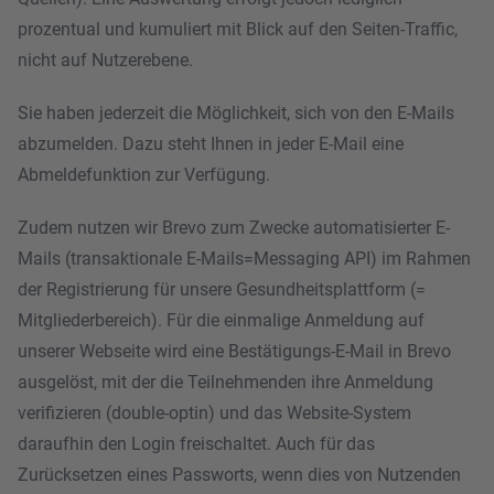
prozentual und kumuliert mit Blick auf den Seiten-Traffic,
nicht auf Nutzerebene.
Sie haben jederzeit die Möglichkeit, sich von den E-Mails
abzumelden. Dazu steht Ihnen in jeder E-Mail eine
Abmeldefunktion zur Verfügung.
Zudem nutzen wir Brevo zum Zwecke automatisierter E-
Mails (transaktionale E-Mails=Messaging API) im Rahmen
der Registrierung für unsere Gesundheitsplattform (=
Mitgliederbereich). Für die einmalige Anmeldung auf
unserer Webseite wird eine Bestätigungs-E-Mail in Brevo
ausgelöst, mit der die Teilnehmenden ihre Anmeldung
verifizieren (double-optin) und das Website-System
daraufhin den Login freischaltet. Auch für das
Zurücksetzen eines Passworts, wenn dies von Nutzenden