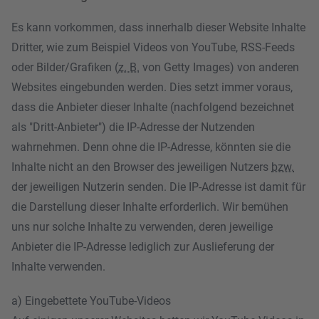
Es kann vorkommen, dass innerhalb dieser Website Inhalte
Dritter, wie zum Beispiel Videos von YouTube, RSS-Feeds
oder Bilder/Grafiken (
z. B.
von Getty Images) von anderen
Websites eingebunden werden. Dies setzt immer voraus,
dass die Anbieter dieser Inhalte (nachfolgend bezeichnet
als "Dritt-Anbieter") die IP-Adresse der Nutzenden
wahrnehmen. Denn ohne die IP-Adresse, könnten sie die
Inhalte nicht an den Browser des jeweiligen Nutzers
bzw.
der jeweiligen Nutzerin senden. Die IP-Adresse ist damit für
die Darstellung dieser Inhalte erforderlich. Wir bemühen
uns nur solche Inhalte zu verwenden, deren jeweilige
Anbieter die IP-Adresse lediglich zur Auslieferung der
Inhalte verwenden.
a) Eingebettete YouTube-Videos