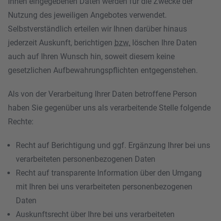
Ihnen eingegebenen Daten werden für die Zwecke der
Nutzung des jeweiligen Angebotes verwendet.
Selbstverständlich erteilen wir Ihnen darüber hinaus
jederzeit Auskunft, berichtigen
bzw.
löschen Ihre Daten
auch auf Ihren Wunsch hin, soweit diesem keine
gesetzlichen Aufbewahrungspflichten entgegenstehen.
Als von der Verarbeitung Ihrer Daten betroffene Person
haben Sie gegenüber uns als verarbeitende Stelle folgende
Rechte:
Recht auf Berichtigung und ggf. Ergänzung Ihrer bei uns
verarbeiteten personenbezogenen Daten
Recht auf transparente Information über den Umgang
mit Ihren bei uns verarbeiteten personenbezogenen
Daten
Auskunftsrecht über Ihre bei uns verarbeiteten