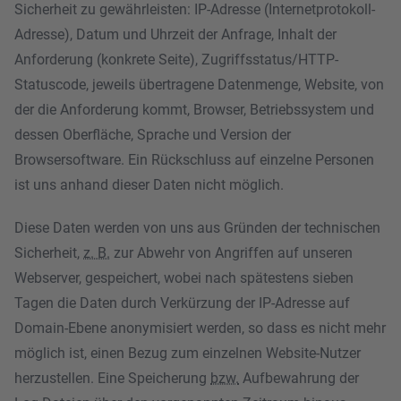
Sicherheit zu gewährleisten: IP-Adresse (Internetprotokoll-
Adresse), Datum und Uhrzeit der Anfrage, Inhalt der
Anforderung (konkrete Seite), Zugriffsstatus/HTTP-
Statuscode, jeweils übertragene Datenmenge, Website, von
der die Anforderung kommt, Browser, Betriebssystem und
dessen Oberfläche, Sprache und Version der
Browsersoftware. Ein Rückschluss auf einzelne Personen
ist uns anhand dieser Daten nicht möglich.
Diese Daten werden von uns aus Gründen der technischen
Sicherheit,
z. B.
zur Abwehr von Angriffen auf unseren
Webserver, gespeichert, wobei nach spätestens sieben
Tagen die Daten durch Verkürzung der IP-Adresse auf
Domain-Ebene anonymisiert werden, so dass es nicht mehr
möglich ist, einen Bezug zum einzelnen Website-Nutzer
herzustellen. Eine Speicherung
bzw.
Aufbewahrung der