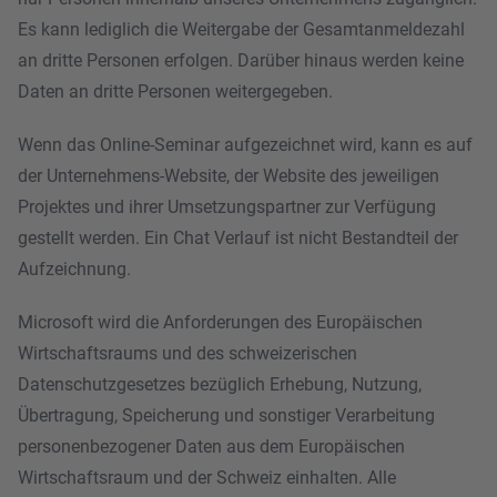
Es kann lediglich die Weitergabe der Gesamtanmeldezahl
an dritte Personen erfolgen. Darüber hinaus werden keine
Daten an dritte Personen weitergegeben.
Wenn das Online-Seminar aufgezeichnet wird, kann es auf
der Unternehmens-Website, der Website des jeweiligen
Projektes und ihrer Umsetzungspartner zur Verfügung
gestellt werden. Ein Chat Verlauf ist nicht Bestandteil der
Aufzeichnung.
Microsoft wird die Anforderungen des Europäischen
Wirtschaftsraums und des schweizerischen
Datenschutzgesetzes bezüglich Erhebung, Nutzung,
Übertragung, Speicherung und sonstiger Verarbeitung
personenbezogener Daten aus dem Europäischen
Wirtschaftsraum und der Schweiz einhalten. Alle