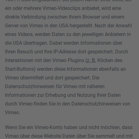
ein oder mehrere Vimeo-Videoclips anbietet, wird eine
direkte Verbindung zwischen Ihrem Browser und einem
Server von Vimeo in den USA hergestellt. Nach der Anwahl
eines Videos, werden Daten zu den jeweiligen Anbietern in
die USA übertragen. Dabei werden Informationen über
Ihren Besuch und Ihre IP-Adresse dort gespeichert. Durch
Interaktionen mit den Vimeo Plugins (
z. B.
Klicken des
Start-Buttons) werden diese Informationen ebenfalls an
Vimeo übermittelt und dort gespeichert. Die
Datenschutzhinweisen für Vimeo mit näheren
Informationen zur Erhebung und Nutzung Ihrer Daten
durch Vimeo finden Sie in den
Datenschutzhinweisen von
Vimeo
.
Wenn Sie ein Vimeo-Konto haben und nicht möchten, dass
Vimeo über diese Website Daten über Sie sammelt und mit