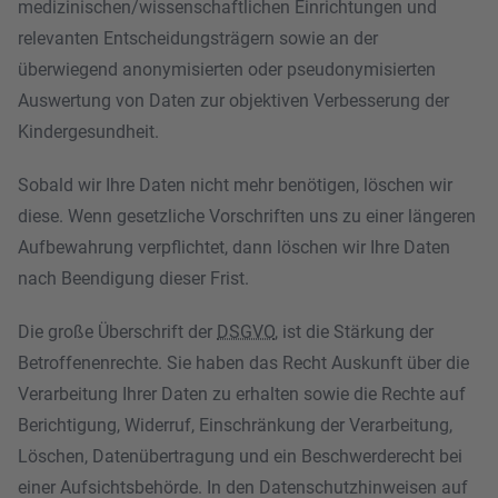
medizinischen/wissenschaftlichen Einrichtungen und
relevanten Entscheidungsträgern sowie an der
überwiegend anonymisierten oder pseudonymisierten
Auswertung von Daten zur objektiven Verbesserung der
Kindergesundheit.
Sobald wir Ihre Daten nicht mehr benötigen, löschen wir
diese. Wenn gesetzliche Vorschriften uns zu einer längeren
Aufbewahrung verpflichtet, dann löschen wir Ihre Daten
nach Beendigung dieser Frist.
Die große Überschrift der
DSGVO
, ist die Stärkung der
Betroffenenrechte. Sie haben das Recht Auskunft über die
Verarbeitung Ihrer Daten zu erhalten sowie die Rechte auf
Berichtigung, Widerruf, Einschränkung der Verarbeitung,
Löschen, Datenübertragung und ein Beschwerderecht bei
einer Aufsichtsbehörde. In den Datenschutzhinweisen auf