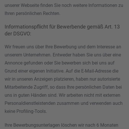
unserer Webseite finden Sie noch weitere Informationen zu
Ihren persönlichen Rechten.
Informationspflicht für Bewerbende gemäß Art. 13
der DSGVO:
Wir freuen uns über Ihre Bewerbung und dem Interesse an
unserem Unternehmen. Entweder haben Sie uns über eine
Annonce gefunden oder Sie bewerben sich bei uns auf
Grund einer eigenen Initiative. Auf die E-Mail-Adresse die
wir in unseren Anzeigen platzieren, haben nur autorisierte
Mitarbeitende Zugriff, so dass Ihre persönlichen Daten bei
uns in guten Händen sind. Wir arbeiten nicht mit externen
Personaldienstleistenden zusammen und verwenden auch
keine Profiling-Tools.
Ihre Bewerbungsunterlagen löschen wir nach 6 Monaten