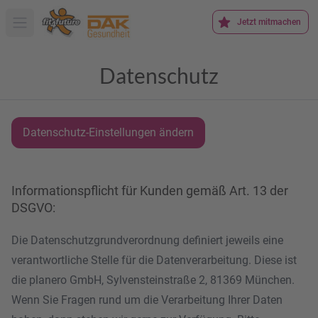
Jetzt mitmachen
Hauptmenü öffnen
Datenschutz
Datenschutz-Einstellungen ändern
Informationspflicht für Kunden gemäß Art. 13 der
DSGVO:
Die Datenschutzgrundverordnung definiert jeweils eine
verantwortliche Stelle für die Datenverarbeitung. Diese ist
die planero GmbH, Sylvensteinstraße 2, 81369 München.
Wenn Sie Fragen rund um die Verarbeitung Ihrer Daten