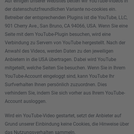
Auf einigen unserer Websites betten wir YouTube-Videos in
der datenschutzfreundlichen Variante no-cookies ein.
Betreiber der entsprechenden Plugins ist die YouTube, LLC,
901 Cherry Ave., San Bruno, CA 94066, USA. Wenn Sie eine
Seite mit dem YouTube-Plugin besuchen, wird eine
Verbindung zu Servern von YouTube hergestellt. Nach der
Anwahl des Videos, werden Daten zu den jeweiligen
Anbietern in die USA übertragen. Dabei wird YouTube
mitgeteilt, welche Seiten Sie besuchen. Wenn Sie in Ihrem
YouTube-Account eingeloggt sind, kann YouTube Ihr
Surfverhalten Ihnen persönlich zuzuordnen. Dies
verhindern Sie, indem Sie sich vorher aus Ihrem YouTube-
Account ausloggen.
Wird ein YouTube-Video gestartet, setzt der Anbieter auf
Grund unserer Einbindung keine Cookies, die Hinweise über
das Nutzungsverhalten sammeln.