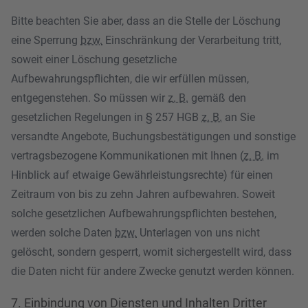
Bitte beachten Sie aber, dass an die Stelle der Löschung
eine Sperrung
bzw.
Einschränkung der Verarbeitung tritt,
soweit einer Löschung gesetzliche
Aufbewahrungspflichten, die wir erfüllen müssen,
entgegenstehen. So müssen wir
z. B.
gemäß den
gesetzlichen Regelungen in § 257 HGB
z. B.
an Sie
versandte Angebote, Buchungsbestätigungen und sonstige
vertragsbezogene Kommunikationen mit Ihnen (
z. B.
im
Hinblick auf etwaige Gewährleistungsrechte) für einen
Zeitraum von bis zu zehn Jahren aufbewahren. Soweit
solche gesetzlichen Aufbewahrungspflichten bestehen,
werden solche Daten
bzw.
Unterlagen von uns nicht
gelöscht, sondern gesperrt, womit sichergestellt wird, dass
die Daten nicht für andere Zwecke genutzt werden können.
7. Einbindung von Diensten und Inhalten Dritter