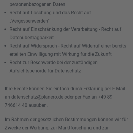
personenbezogenen Daten
Recht auf Löschung und das Recht auf
„Vergessenwerden“
Recht auf Einschränkung der Verarbeitung - Recht auf
Datenübertragbarkeit
Recht auf Widerspruch - Recht auf Widerruf einer bereits
erteilten Einwilligung mit Wirkung für die Zukunft
Recht zur Beschwerde bei der zuständigen
Aufsichtsbehörde für Datenschutz
Ihre Rechte können Sie einfach durch Erklärung per E-Mail
an
datenschutz@planero.de
oder per Fax an +49 89
746614 40 ausüben.
Im Rahmen der gesetzlichen Bestimmungen können wir für
Zwecke der Werbung, zur Marktforschung und zur