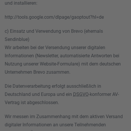
und installieren:
http://tools.google.com/dlpage/gaoptout?hl=de
c) Einsatz und Verwendung von Brevo (ehemals
Sendinblue)
Wir arbeiten bei der Versendung unserer digitalen
Informationen (Newsletter, automatisierte Antworten bei
Nutzung unserer Website-Formulare) mit dem deutschen
Unternehmen Brevo zusammen.
Die Datenverarbeitung erfolgt ausschließlich in
Deutschland und Europa und ein
DSGVO
-konformer AV-
Vertrag ist abgeschlossen.
Wir messen im Zusammenhang mit dem aktiven Versand
digitaler Informationen an unsere Teilnehmenden