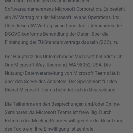
Microsoft Teams des US-amerikanischen
Softwareunternehmens Microsoft Corporation. Es besteht
ein AV-Vertrag mit der Microsoft Ireland Operations, Ltd.
Über diesen AV-Vertrag sichert uns das Unternehmen die
DSGVO
-konforme Behandlung der Daten, über die
Einbindung der EU-Standardvertragsklauseln (SCC), zu.
Der Hauptsitz des Unternehmens Microsoft befindet sich:
One Microsoft Way, Redmond, WA 98052, USA. Die
Nutzung/Datenverarbeitung von Microsoft Teams läuft
über den Server des Anbieters. Der Speicherort für den
Dienst Microsoft Teams befindet sich in Deutschland.
Die Teilnahme an den Besprechungen und/oder Online-
Seminaren via Microsoft Teams ist freiwillig. Durch
Betreten des Meeting-Raumes willigen Sie der Benutzung
des Tools ein. Ihre Einwilligung ist zentrale