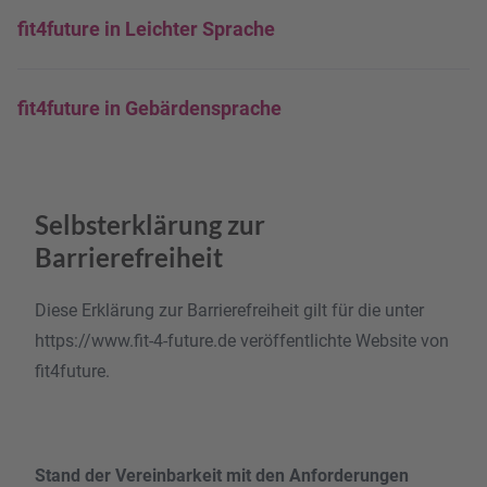
fit4future in Leichter Sprache
fit4future in Gebärdensprache
Selbsterklärung zur
Barrierefreiheit
Diese Erklärung zur Barrierefreiheit gilt für die unter
https://www.fit-4-future.de veröffentlichte Website von
fit4future.
Stand der Vereinbarkeit mit den Anforderungen