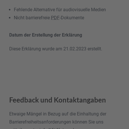
Fehlende Alternative für audiovisuelle Medien
Nicht barrierefreie
PDF
-Dokumente
Datum der Erstellung der Erklärung
Diese Erklärung wurde am 21.02.2023 erstellt.
Feedback und Kontaktangaben
Etwaige Mängel in Bezug auf die Einhaltung der
Barrierefreiheitsanforderungen können Sie uns