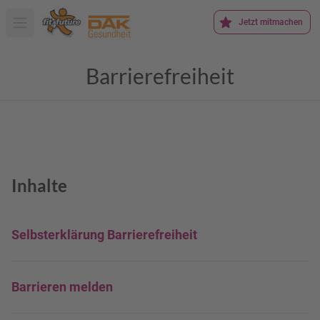
Jetzt mitmachen
Hauptmenü öffnen
Barrierefreiheit
Inhalte
Selbsterklärung Barrierefreiheit
Barrieren melden