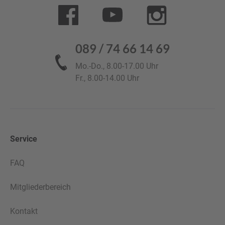
089 / 74 66 14 69
Mo.-Do., 8.00-17.00 Uhr
Fr., 8.00-14.00 Uhr
Service
FAQ
Mitgliederbereich
Kontakt