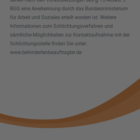
BGG eine Anerkennung durch das Bundesministerium
für Arbeit und Soziales erteilt worden ist. Weitere
Informationen zum Schlichtungsverfahren und
sämtliche Möglichkeiten zur Kontaktaufnahme mit der
Schlichtungsstelle finden Sie unter:
www.behindertenbeauftragter.de