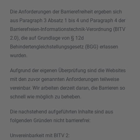
Die Anforderungen der Barrierefreiheit ergeben sich
aus Paragraph 3 Absatz 1 bis 4 und Paragraph 4 der
Barrierefreien-Informationstechnik-Verordnung (BITV
2.0), die auf Grundlage von § 12d
Behindertengleichstellungsgesetz (BGG) erlassen
wurden.
Aufgrund der eigenen Überprüfung sind die Websites
mit den zuvor genannten Anforderungen teilweise
vereinbar. Wir arbeiten derzeit daran, die Barrieren so
schnell wie möglich zu beheben.
Die nachstehend aufgeführten Inhalte sind aus
folgenden Gründen nicht barrierefrei:
Unvereinbarkeit mit BITV 2: